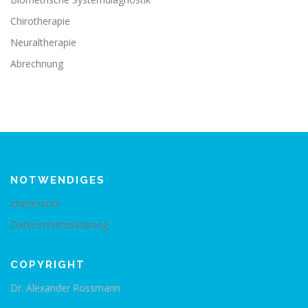
Chirotherapie
Neuraltherapie
Abrechnung
NOTWENDIGES
Impressum
Datenschutzerklärung
COPYRIGHT
Dr. Alexander Rossmann