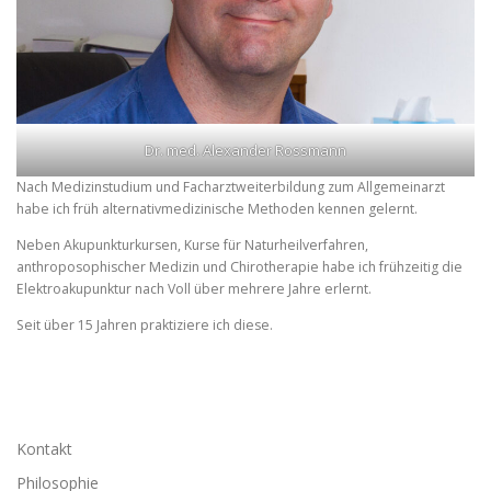
Dr. med. Alexander Rossmann
Nach Medizinstudium und Facharztweiterbildung zum Allgemeinarzt
habe ich früh alternativmedizinische Methoden kennen gelernt.
Neben Akupunkturkursen, Kurse für Naturheilverfahren,
anthroposophischer Medizin und Chirotherapie habe ich frühzeitig die
Elektroakupunktur nach Voll über mehrere Jahre erlernt.
Seit über 15 Jahren praktiziere ich diese.
Kontakt
Philosophie