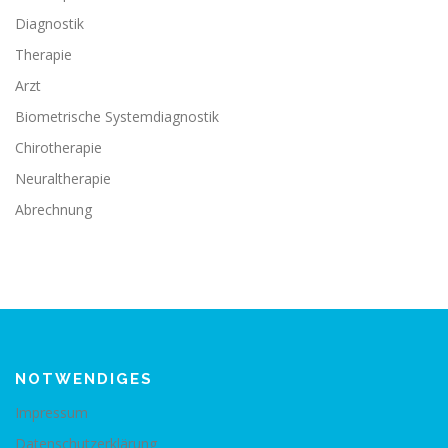
Diagnostik
Therapie
Arzt
Biometrische Systemdiagnostik
Chirotherapie
Neuraltherapie
Abrechnung
NOTWENDIGES
Impressum
Datenschutzerklärung