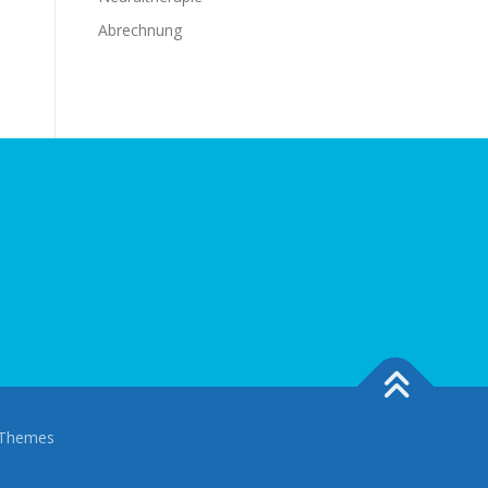
Abrechnung
Themes