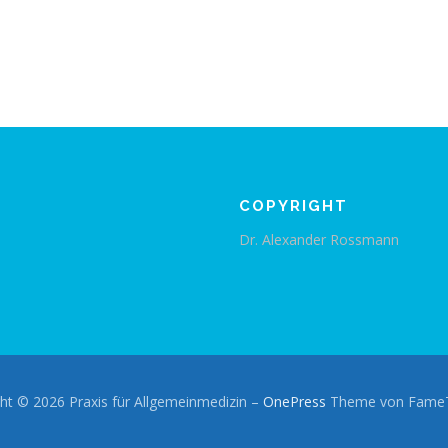
COPYRIGHT
Dr. Alexander Rossmann
ht © 2026 Praxis für Allgemeinmedizin
–
OnePress
Theme von Fame