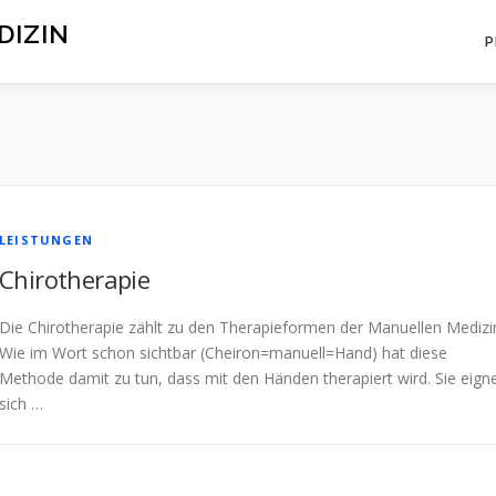
DIZIN
P
LEISTUNGEN
Chirotherapie
Die Chirotherapie zählt zu den Therapieformen der Manuellen Medizi
Wie im Wort schon sichtbar (Cheiron=manuell=Hand) hat diese
Methode damit zu tun, dass mit den Händen therapiert wird. Sie eign
sich …