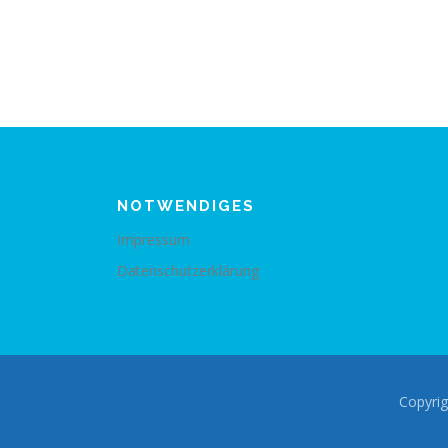
NOTWENDIGES
Impressum
Datenschutzerklärung
Copyrig